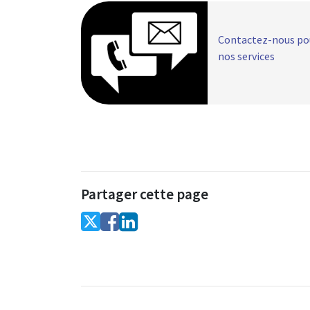
Contactez-nous pou
nos services
Partager cette page