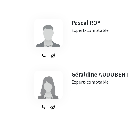
Pascal ROY
Expert-comptable
Géraldine AUDUBERT
Expert-comptable