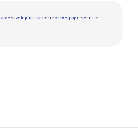
r en savoir plus sur notre accompagnement et