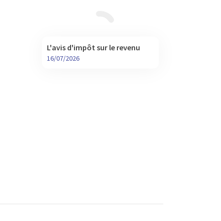
L'avis d'impôt sur le revenu
16/07/2026