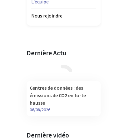
L'équipe
Nous rejoindre
Dernière Actu
Centres de données : des
émissions de CO2 en forte
hausse
06/08/2026
Dernière vidéo