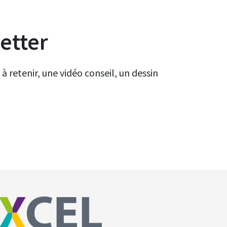
etter
à retenir, une vidéo conseil, un dessin