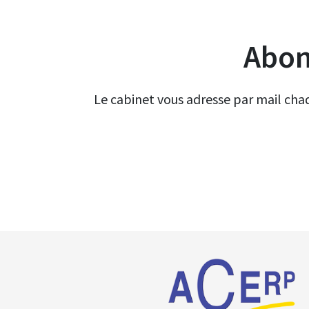
Abon
Le cabinet vous adresse par mail chaqu