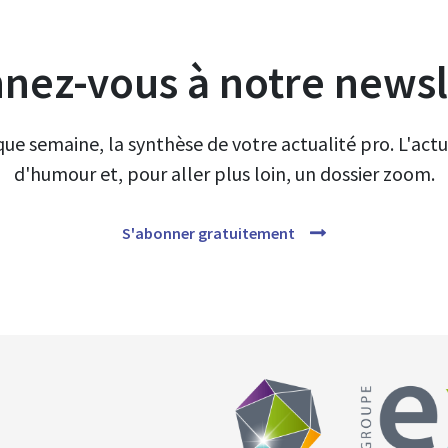
nez-vous à notre newsl
e semaine, la synthèse de votre actualité pro. L'actu 
d'humour et, pour aller plus loin, un dossier zoom.
S'abonner gratuitement