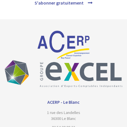
S'abonner gratuitement
ACERP - Le Blanc
1 rue des Landelles
36300 Le Blanc