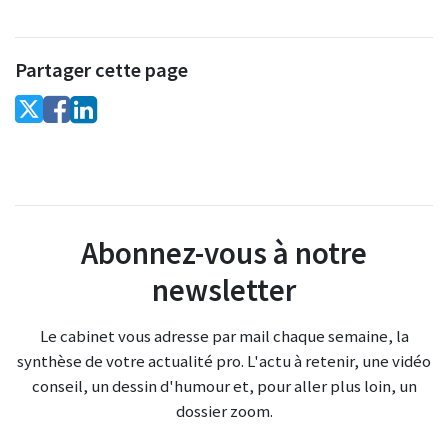
Partager cette page
Abonnez-vous à notre
newsletter
Le cabinet vous adresse par mail chaque semaine, la
synthèse de votre actualité pro. L'actu à retenir, une vidéo
conseil, un dessin d'humour et, pour aller plus loin, un
dossier zoom.