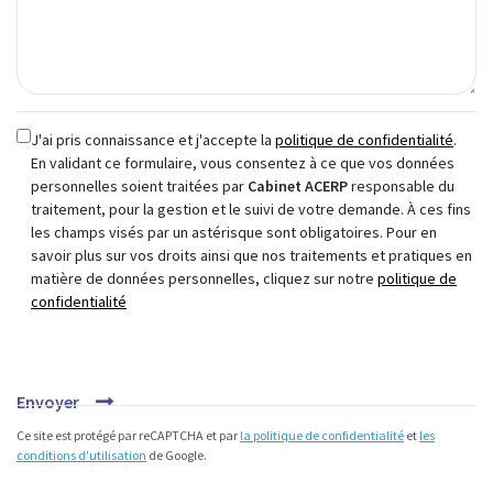
J'ai pris connaissance et j'accepte la
politique de confidentialité
.
En validant ce formulaire, vous consentez à ce que vos données
personnelles soient traitées par
Cabinet ACERP
responsable du
traitement, pour la gestion et le suivi de votre demande. À ces fins
les champs visés par un astérisque sont obligatoires. Pour en
savoir plus sur vos droits ainsi que nos traitements et pratiques en
matière de données personnelles, cliquez sur notre
politique de
confidentialité
Envoyer
Ce site est protégé par reCAPTCHA et par
la politique de confidentialité
et
les
conditions d'utilisation
de Google.