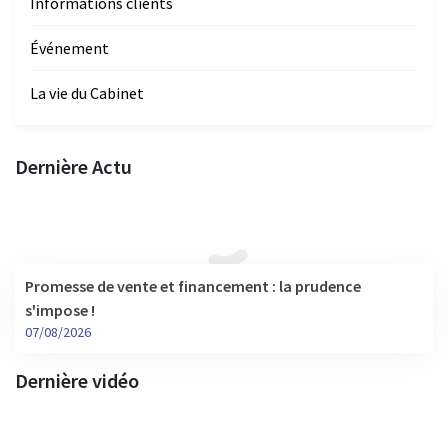
Informations clients
Événement
La vie du Cabinet
Dernière Actu
Promesse de vente et financement : la prudence
s'impose !
07/08/2026
Dernière vidéo