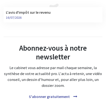
L'avis d'impôt sur le revenu
16/07/2026
Abonnez-vous à notre
newsletter
Le cabinet vous adresse par mail chaque semaine, la
synthèse de votre actualité pro. L'actu à retenir, une vidéo
conseil, un dessin d'humour et, pour aller plus loin, un
dossier zoom.
S'abonner gratuitement