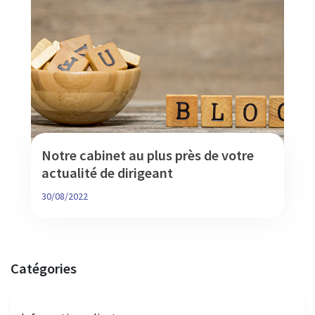
Nos missions d'organisation
Nos missions de conseils en entreprenariat
Notre cabinet au plus près de votre
actualité de dirigeant
30/08/2022
Catégories