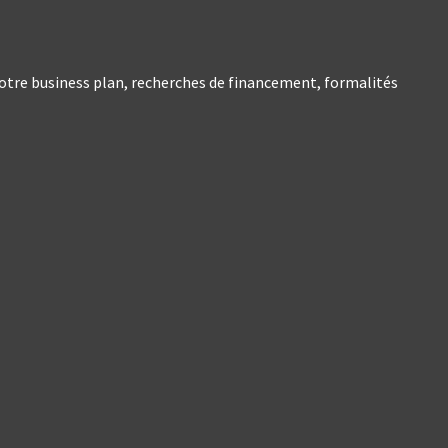
 votre business plan, recherches de financement, formalités