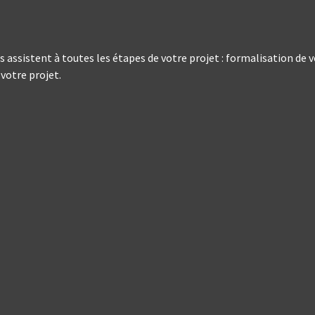
 assistent à toutes les étapes de votre projet : formalisation de
votre projet.