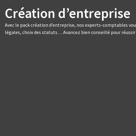
Création d’entreprise
Avec le pack création d’entreprise, nos experts-comptables vous
légales, choix des statuts… Avancez bien conseillé pour réussir 
Panneau de gestion des cookies